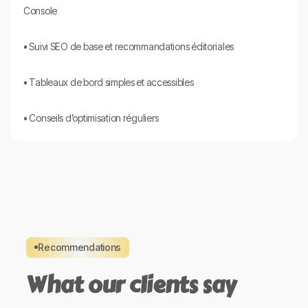
Console
• Suivi SEO de base et recommandations éditoriales
• Tableaux de bord simples et accessibles
• Conseils d’optimisation réguliers
Recommendations
What our clients say