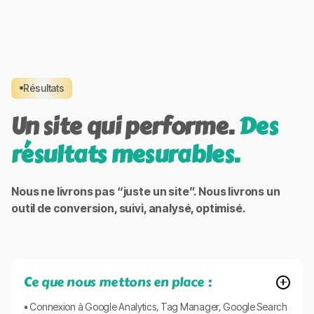
Résultats
Un site qui performe.
Des
résultats mesurables.
Nous ne livrons pas “juste un site”. Nous livrons un
outil de conversion, suivi, analysé, optimisé.
Ce que nous mettons en place :
• Connexion à Google Analytics, Tag Manager, Google Search