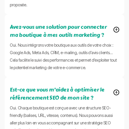
proposée.
Avez-vous une solution pour connecter
ma boutique à mes outils marketing ?
Oui. Nous intégrons votre boutique aux outils de votre choix :
Google Ads, Meta Ads, CRM, e-mailing, outils d’avis clients…
Cela facilite le suivi des performances et permet d’exploiter tout
le potentiel marketing de votre e-commerce.
Est-ce que vous m’aidez à optimiser le
référencement SEO de mon site ?
Oui. Chaque boutique est conçue avec une structure SEO-
friendly (balises, URL, vitesse, contenus). Nous pouvons aussi
aller plus loin en vous accompagnant sur une stratégie SEO