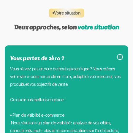
Votre situation
Deux approches, selon
votre situation
Vous partez de zéro ?
Vous n’avez pas encore de boutique en ligne ? Nous créons
votre site e-commerce clé en main, adapté à votre secteur, vos
produits et vos objectifs de vente.
Ce que nous mettons en place :
• Plan de visibilité e-commerce
Nous réalisons un plan de visibilité : analyse de vos cibles,
concurrents, mots-clés et recommandations sur l’architecture,