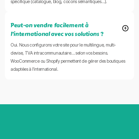
spécifique (catalogue, blog, cocons sémantiques…).
Peut-on vendre facilement à
l’international avec vos solutions ?
Oui. Nous configurons votre site pour le multilingue, multi-
devise, TVA intracommunautaire… selon vos besoins.
WooCommerce ou Shopify permettent de gérer des boutiques
adaptées à l’international.