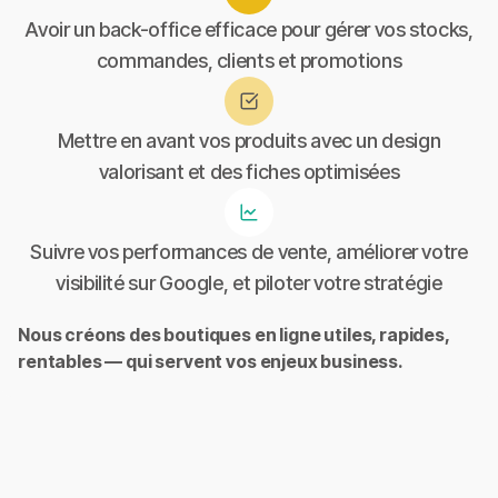
Avoir un back-office efficace pour gérer vos stocks,
commandes, clients et promotions
Mettre en avant vos produits avec un design
valorisant et des fiches optimisées
Suivre vos performances de vente, améliorer votre
visibilité sur Google, et piloter votre stratégie
Nous créons des boutiques en ligne utiles, rapides,
rentables — qui servent vos enjeux business.