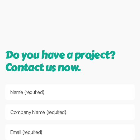
Do you have a project?
Contact us now.