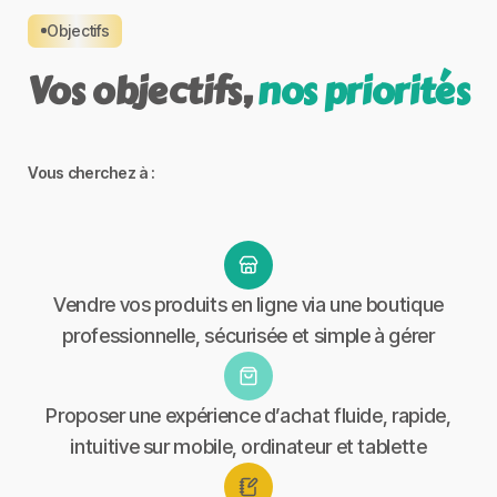
Objectifs
Vos objectifs,
nos priorités
Vous cherchez à :
Vendre vos produits en ligne via une boutique
professionnelle, sécurisée et simple à gérer
Proposer une expérience d’achat fluide, rapide,
intuitive sur mobile, ordinateur et tablette