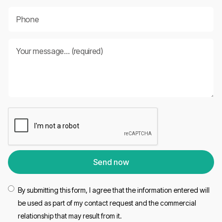
By submitting this form, I agree that the information entered will
be used as part of my contact request and the commercial
relationship that may result from it.